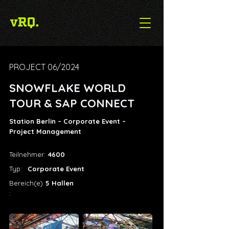
PROJECT 06/2024
SNOWFLAKE WORLD
TOUR & SAP CONNECT
Station Berlin – Corporate Event –
Project Management
Teilnehmer:
4600
Typ:
Corporate Event
Bereich(e)
5 Hallen
: