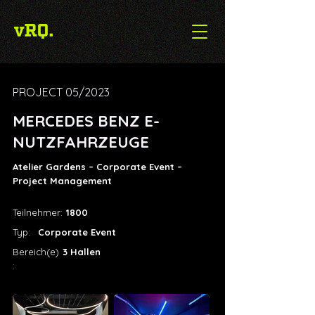
PROJECT 05/2023
MERCEDES BENZ E-
NUTZFAHRZEUGE
Atelier Gardens – Corporate Event –
Project Management
Teilnehmer:
1800
Typ:
Corporate Event
Bereich(e)
3 Hallen
: