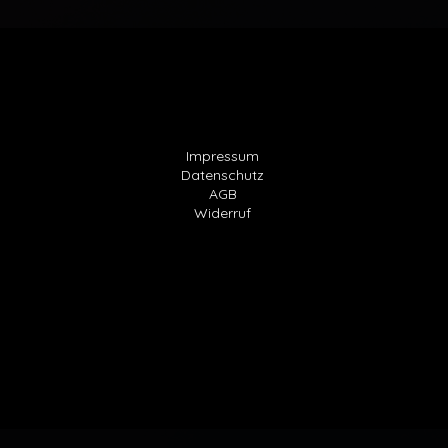
Impressum
Datenschutz
AGB
Widerruf