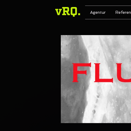
Agentur
Refere