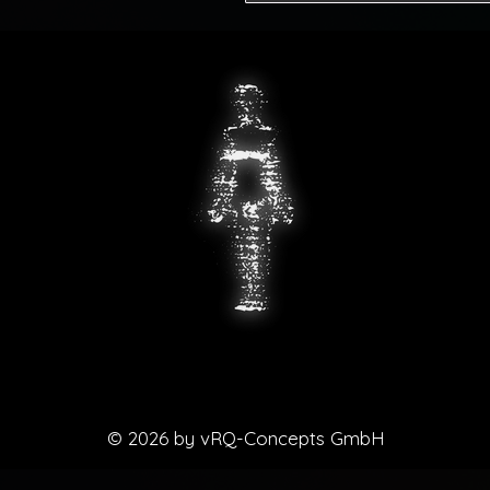
© 2026 by vRQ-Concepts GmbH