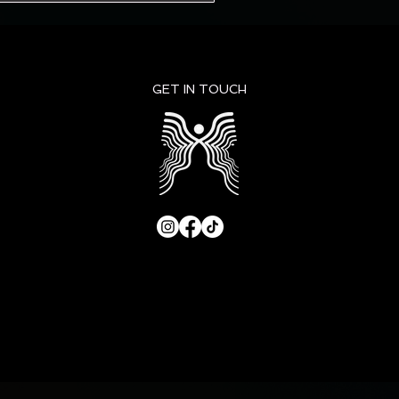
GET IN TOUCH