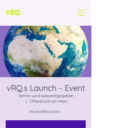
vRQ.s Launch - Event
Termin wird bekanntgegeben
  |  
Offenbach am Main
more Infos soon...